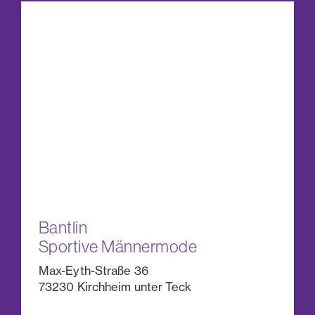
Bantlin
Sportive Männermode
Max-Eyth-Straße 36
73230 Kirchheim unter Teck