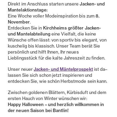
Direkt im Anschluss starten unsere
Jacken- und
Mantelaktionstage:
Eine Woche voller Modeinspiration bis zum
8.
November
.
Entdecken Sie in
Kirchheims größter Jacken-
und Mantelabteilung
eine Vielfalt, die keine
Wünsche offen lässt: von sportiv bis elegant, von
kuschelig bis klassisch. Unser Team berät Sie
persönlich und hilft Ihnen, Ihr neues
Lieblingsstück für die kalte Jahreszeit zu finden.
Unser neuer
Jacken- und Mäntelprospekt
ist da–
lassen Sie sich schon jetzt inspirieren und
entdecken Sie, wie schön Herbstmode sein kann.
Zwischen goldenen Blättern, Kürbisduft und dem
ersten Hauch von Winter wünschen wir:
Happy Halloween – und herzlich willkommen in
der neuen Saison bei Bantlin!