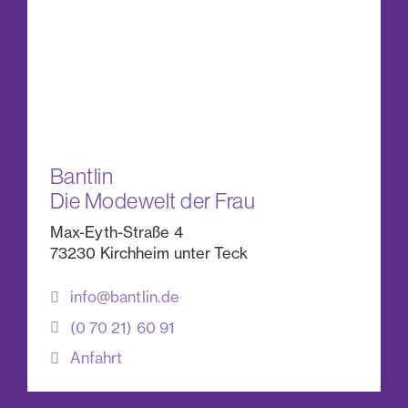
Bantlin
Die Modewelt der Frau
Max-Eyth-Straße 4
73230 Kirchheim unter Teck
info@bantlin.de
(0 70 21) 60 91
Anfahrt