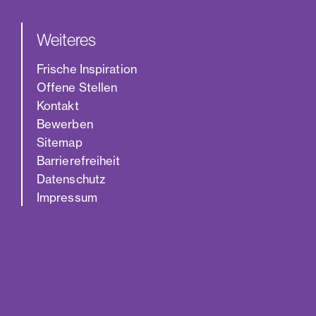
Weiteres
Frische Inspiration
Offene Stellen
Kontakt
Bewerben
Sitemap
Barrierefreiheit
Datenschutz
Impressum