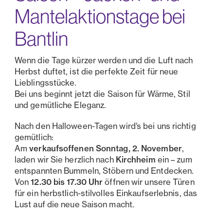
Mantelaktionstage bei
Bantlin
Wenn die Tage kürzer werden und die Luft nach
Herbst duftet, ist die perfekte Zeit für neue
Lieblingsstücke.
Bei uns beginnt jetzt die Saison für Wärme, Stil
und gemütliche Eleganz.
Nach den Halloween-Tagen wird’s bei uns richtig
gemütlich:
Am
verkaufsoffenen Sonntag, 2. November
,
laden wir Sie herzlich nach
Kirchheim
ein – zum
entspannten Bummeln, Stöbern und Entdecken.
Von
12.30 bis 17.30 Uhr
öffnen wir unsere Türen
für ein herbstlich-stilvolles Einkaufserlebnis, das
Lust auf die neue Saison macht.