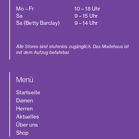
Mo – Fr
10 – 18 Uhr
Sa
9 – 15 Uhr
Sa (Betty Barclay)
9 – 14 Uhr
Alle Stores sind stufenlos zugänglich. Das Modehaus ist
mit dem Aufzug befahrbar.
Menü
Startseite
Damen
Herren
Aktuelles
Über uns
Shop