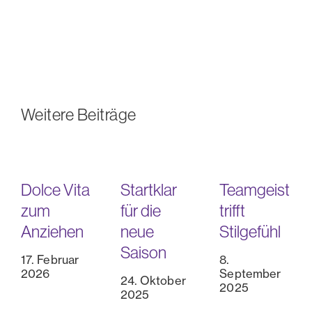
Weitere Beiträge
Dolce Vita
Startklar
Teamgeist
zum
für die
trifft
Anziehen
neue
Stilgefühl
Saison
17. Februar
8.
2026
September
24. Oktober
2025
2025