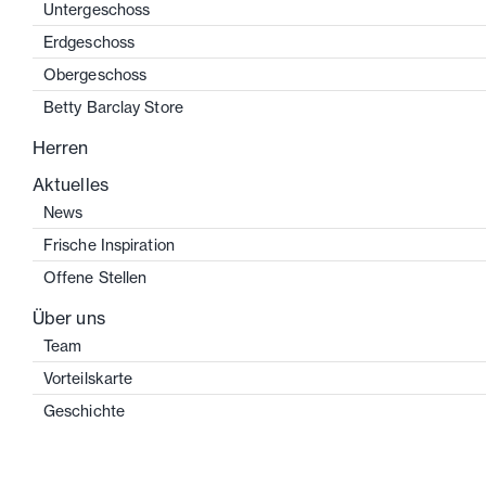
Untergeschoss
Erdgeschoss
Obergeschoss
Betty Barclay Store
Herren
Aktuelles
News
Frische Inspiration
Offene Stellen
Über uns
Team
Vorteilskarte
Geschichte