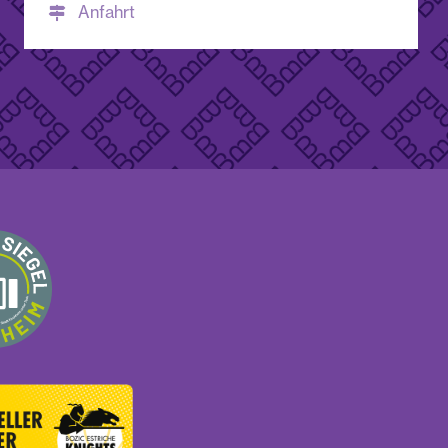
Anfahrt