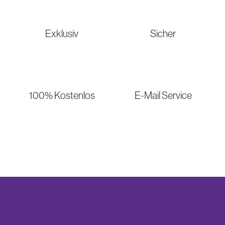
Exklusiv
Sicher
100% Kostenlos
E-Mail Service