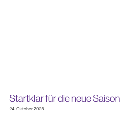
Startklar für die neue Saison
24. Oktober 2025