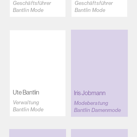
Geschäftsführer
Geschäftsführer
Bantlin Mode
Bantlin Mode
Ute Bantlin
Iris Jobmann
Verwaltung
Modeberatung
Bantlin Mode
Bantlin Damenmode