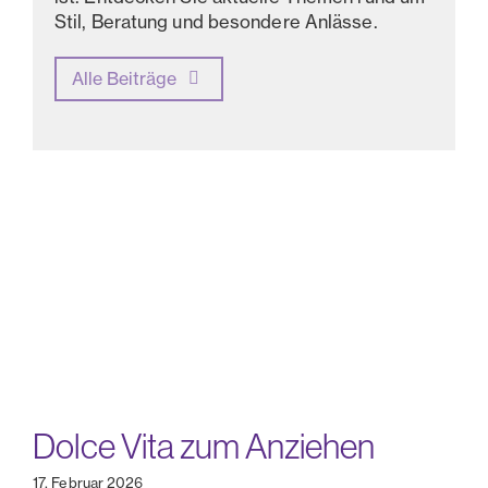
Stil, Beratung und besondere Anlässe.
Alle Beiträge
Dolce Vita zum Anziehen
17. Februar 2026