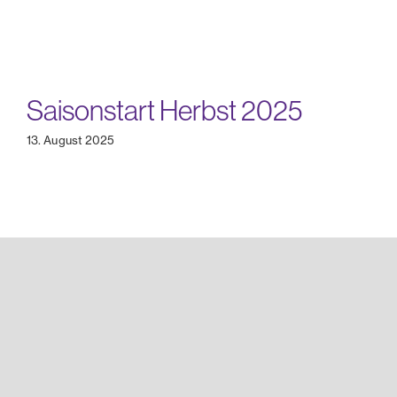
Saisonstart Herbst 2025
13. August 2025