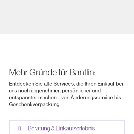
Mehr Gründe für Bantlin:
Entdecken Sie alle Services, die Ihren Einkauf bei
uns noch angenehmer, persönlicher und
entspannter machen – von Änderungsservice bis
Geschenkverpackung.
Beratung & Einkaufserlebnis