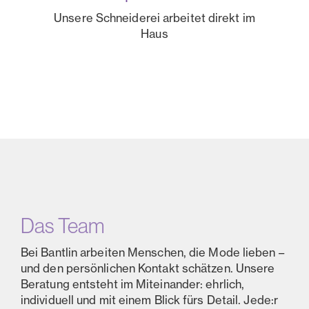
Unsere Schneiderei arbeitet direkt im
Haus
Das Team
Bei Bantlin arbeiten Menschen, die Mode lieben –
und den persönlichen Kontakt schätzen. Unsere
Beratung entsteht im Miteinander: ehrlich,
individuell und mit einem Blick fürs Detail. Jede:r