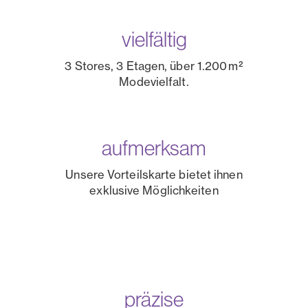
vielfältig
3 Stores, 3 Etagen, über 1.200 m²
Modevielfalt.
aufmerksam
Unsere Vorteilskarte bietet ihnen
exklusive Möglichkeiten
präzise