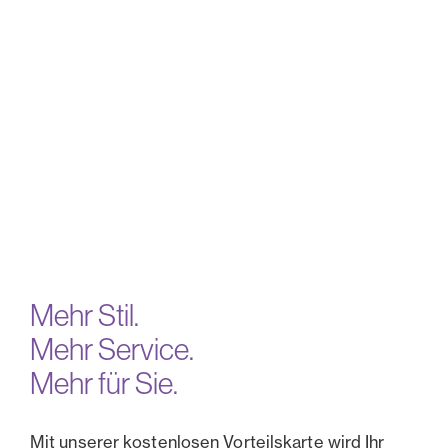
Mehr Stil.
Mehr Service.
Mehr für Sie.
Mit unserer kostenlosen Vorteilskarte wird Ihr