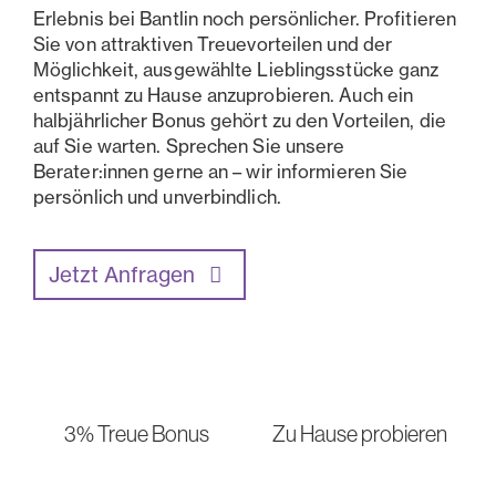
Erlebnis bei Bantlin noch persönlicher. Profitieren
Sie von attraktiven Treuevorteilen und der
Möglichkeit, ausgewählte Lieblingsstücke ganz
entspannt zu Hause anzuprobieren. Auch ein
halbjährlicher Bonus gehört zu den Vorteilen, die
auf Sie warten. Sprechen Sie unsere
Berater:innen gerne an – wir informieren Sie
persönlich und unverbindlich.
Jetzt Anfragen
3% Treue Bonus
Zu Hause probieren