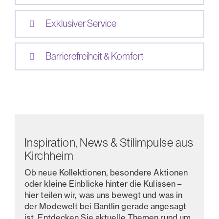
Exklusiver Service
Barrierefreiheit & Komfort
Inspiration, News & Stilimpulse aus
Kirchheim
Ob neue Kollektionen, besondere Aktionen
oder kleine Einblicke hinter die Kulissen –
hier teilen wir, was uns bewegt und was in
der Modewelt bei Bantlin gerade angesagt
ist. Entdecken Sie aktuelle Themen rund um