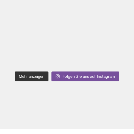
Folgen Sie uns auf Instagram
Mehr anzeigen