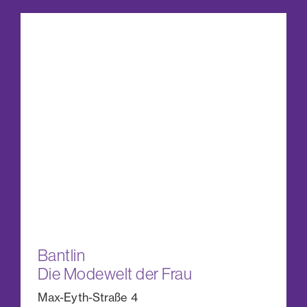
Bantlin
Die Modewelt der Frau
Max-Eyth-Straße 4