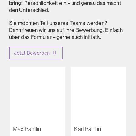
bringt Persönlichkeit ein – und genau das macht
den Unterschied.
Sie möchten Teil unseres Teams werden?
Dann freuen wir uns auf Ihre Bewerbung. Einfach
über das Formular – gerne auch initiativ.
Jetzt Bewerben
Max Bantlin
Karl Bantlin