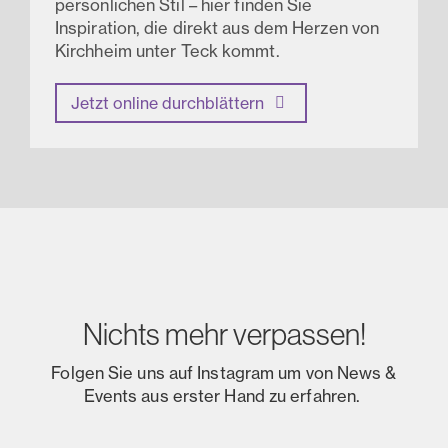
persönlichen Stil – hier finden Sie
Inspiration, die direkt aus dem Herzen von
Kirchheim unter Teck kommt.
Jetzt online durchblättern
Nichts mehr verpassen!
Folgen Sie uns auf Instagram um von News &
Events aus erster Hand zu erfahren.