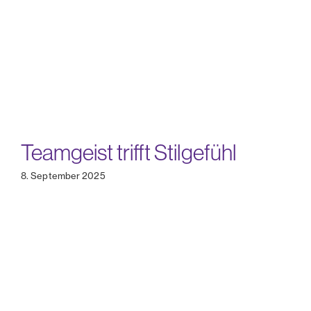
Teamgeist trifft Stilgefühl
8. September 2025