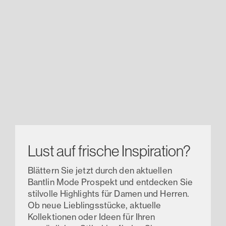
Lust auf frische Inspiration?
Blättern Sie jetzt durch den aktuellen
Bantlin Mode Prospekt und entdecken Sie
stilvolle Highlights für Damen und Herren.
Ob neue Lieblingsstücke, aktuelle
Kollektionen oder Ideen für Ihren