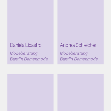
Daniela Licastro
Andrea Schleicher
Modeberatung
Modeberatung
Bantlin Damenmode
Bantlin Damenmode